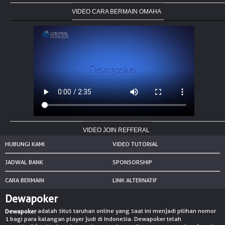
VIDEO CARA BERMAIN OMAHA
NEW
TANGKAS
RTP
DEPOSIT
WITHDRAW
PROMOSI
DOWNLOAD APLIKASI
VIDEO JOIN REFFERAL
HUBUNGI KAMI
VIDEO TUTORIAL
REFERRAL
JADWAL BANK
SPONSORSHIP
JACKPOT
CARA BERMAIN
LINK ALTERNATIF
VIP MEMBER
Dewapoker
adalah situs taruhan online yang saat ini menjadi pilihan nomor
Dewapoker
HUBUNGI KAMI
1 bagi para kalangan player judi di Indonesia. Dewapoker telah