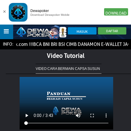
×
Dewapoker
DOWNLOAD
Download Dewapoker Mobile
kerasik.com !!!BCA BNI BRI BSI CIMB DANAMON E-WALLET JA
INFO:
HOME
Video Tutorial
POKER
SLOT GAME
IDN E-LOTTERY
VIDEO CARA BERMAIN CAPSA SUSUN
NEW
NEW
SPORTBOOK
LIVE CASINO
IDNLIVE
NEW
TOGEL
ESPORTS
ARCADE
NEW
NEW
NEW
TEMBAK IKAN
IDNRAFFLE
IDNTRADE